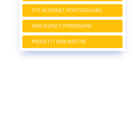
SITI INTERNET PORTOGRUARO
WEB AGENCY PORDENONE
PROGETTI WEB MESTRE