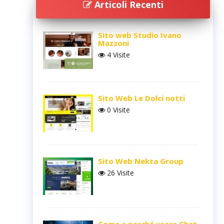
Articoli Recenti
Sito web Studio Ivano
Mazzoni
4 Visite
Sito Web Le Dolci notti
0 Visite
Sito Web Nekta Group
26 Visite