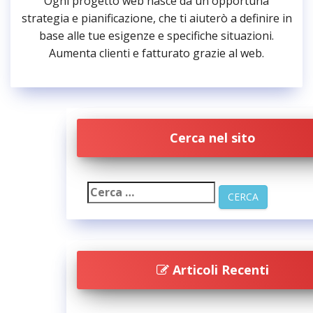
Ogni progetto web nasce da un'opportuna
strategia e pianificazione, che ti aiuterò a definire in
base alle tue esigenze e specifiche situazioni.
Aumenta clienti e fatturato grazie al web.
Cerca nel sito
Articoli Recenti