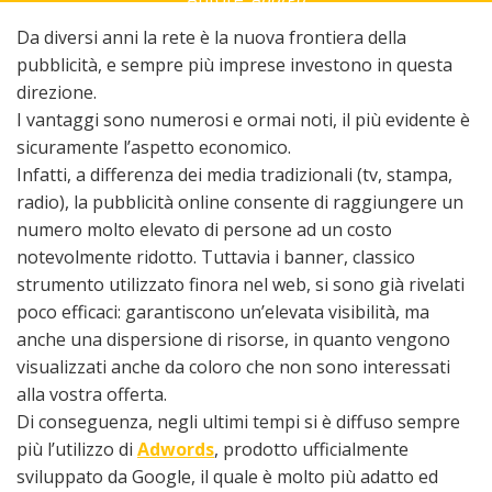
Da diversi anni la rete è la nuova frontiera della
pubblicità, e sempre più imprese investono in questa
direzione.
I vantaggi sono numerosi e ormai noti, il più evidente è
sicuramente l’aspetto economico.
Infatti, a differenza dei media tradizionali (tv, stampa,
radio), la pubblicità online consente di raggiungere un
numero molto elevato di persone ad un costo
notevolmente ridotto. Tuttavia i banner, classico
strumento utilizzato finora nel web, si sono già rivelati
poco efficaci: garantiscono un’elevata visibilità, ma
anche una dispersione di risorse, in quanto vengono
visualizzati anche da coloro che non sono interessati
alla vostra offerta.
Di conseguenza, negli ultimi tempi si è diffuso sempre
più l’utilizzo di
Adwords
, prodotto ufficialmente
sviluppato da Google, il quale è molto più adatto ed