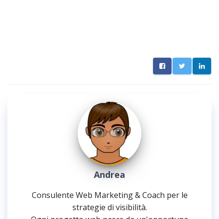
Andrea
Consulente Web Marketing & Coach per le
strategie di visibilità.