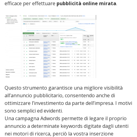
efficace per effettuare
pubblicità online mirata
.
Questo strumento garantisce una migliore visibilità
all’annuncio pubblicitario, consentendo anche di
ottimizzare l’investimento da parte dell’impresa. I motivi
sono semplici ed evidenti.
Una campagna Adwords permette di legare il proprio
annuncio a determinate keywords digitate dagli utenti
nei motori di ricerca, perciò la vostra inserzione