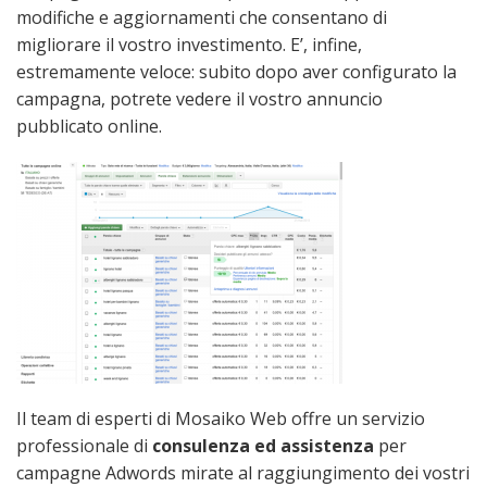
modifiche e aggiornamenti che consentano di
migliorare il vostro investimento. E’, infine,
estremamente veloce: subito dopo aver configurato la
campagna, potrete vedere il vostro annuncio
pubblicato online.
Il team di esperti di Mosaiko Web offre un servizio
professionale di
consulenza ed assistenza
per
campagne Adwords mirate al raggiungimento dei vostri