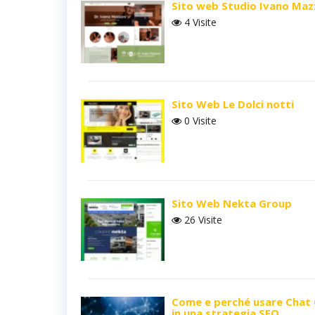
Sito web Studio Ivano Maz
4 Visite
Sito Web Le Dolci notti
0 Visite
Sito Web Nekta Group
26 Visite
Come e perché usare Chat
in una strategia SEO