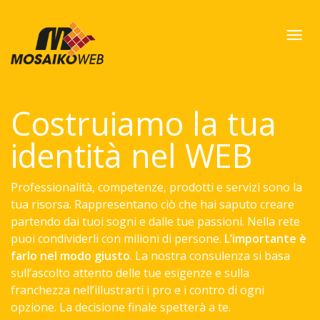
Men
Costruiamo la tua
identità nel WEB
Professionalità, competenze, prodotti e servizi sono la
tua risorsa. Rappresentano ciò che hai saputo creare
partendo dai tuoi sogni e dalle tue passioni. Nella rete
puoi condividerli con milioni di persone.
L’importante è
farlo nel modo giusto
. La nostra consulenza si basa
sull’ascolto attento delle tue esigenze e sulla
franchezza nell’illustrarti i pro e i contro di ogni
opzione. La decisione finale spetterà a te.