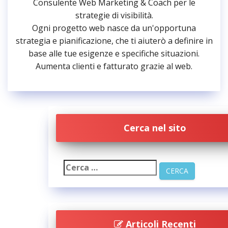
Consulente Web Marketing & Coach per le
strategie di visibilità.
Ogni progetto web nasce da un'opportuna
strategia e pianificazione, che ti aiuterò a definire in
base alle tue esigenze e specifiche situazioni.
Aumenta clienti e fatturato grazie al web.
Cerca nel sito
Articoli Recenti