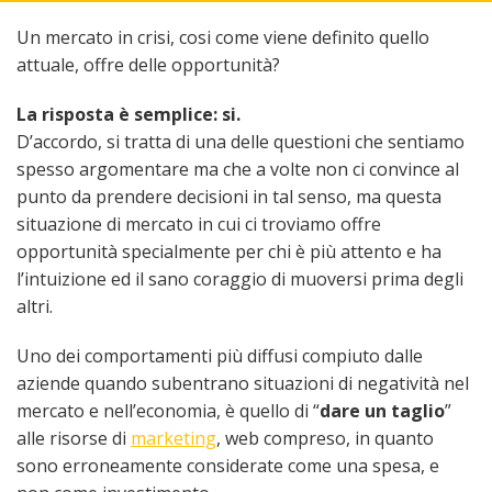
Un mercato in crisi, cosi come viene definito quello
attuale, offre delle opportunità?
La risposta è semplice: si.
D’accordo, si tratta di una delle questioni che sentiamo
spesso argomentare ma che a volte non ci convince al
punto da prendere decisioni in tal senso, ma questa
situazione di mercato in cui ci troviamo offre
opportunità specialmente per chi è più attento e ha
l’intuizione ed il sano coraggio di muoversi prima degli
altri.
Uno dei comportamenti più diffusi compiuto dalle
aziende quando subentrano situazioni di negatività nel
mercato e nell’economia, è quello di “
dare un taglio
”
alle risorse di
marketing
, web compreso, in quanto
sono erroneamente considerate come una spesa, e