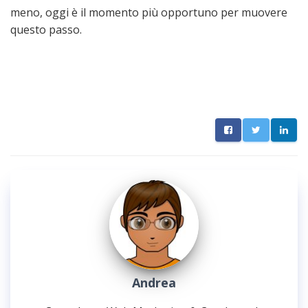
meno, oggi è il momento più opportuno per muovere
questo passo.
Andrea