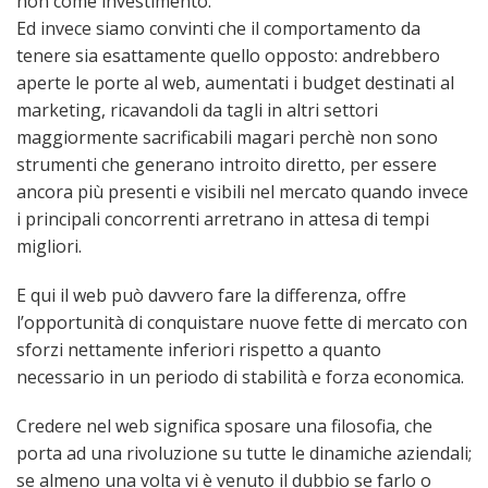
non come investimento.
Ed invece siamo convinti che il comportamento da
tenere sia esattamente quello opposto: andrebbero
aperte le porte al web, aumentati i budget destinati al
marketing, ricavandoli da tagli in altri settori
maggiormente sacrificabili magari perchè non sono
strumenti che generano introito diretto, per essere
ancora più presenti e visibili nel mercato quando invece
i principali concorrenti arretrano in attesa di tempi
migliori.
E qui il web può davvero fare la differenza, offre
l’opportunità di conquistare nuove fette di mercato con
sforzi nettamente inferiori rispetto a quanto
necessario in un periodo di stabilità e forza economica.
Credere nel web significa sposare una filosofia, che
porta ad una rivoluzione su tutte le dinamiche aziendali;
se almeno una volta vi è venuto il dubbio se farlo o