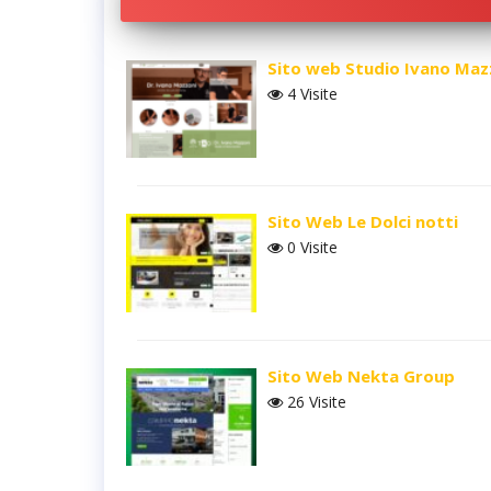
Sito web Studio Ivano Maz
4 Visite
Sito Web Le Dolci notti
0 Visite
Sito Web Nekta Group
26 Visite