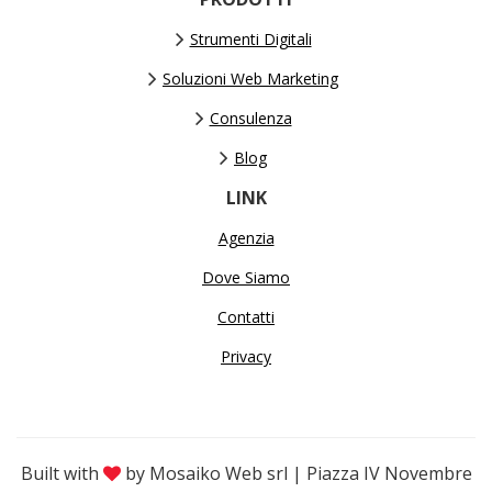
Strumenti Digitali
Soluzioni Web Marketing
Consulenza
Blog
LINK
Agenzia
Dove Siamo
Contatti
Privacy
Built with
by Mosaiko Web srl | Piazza IV Novembre