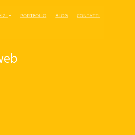
VIZI
PORTFOLIO
BLOG
CONTATTI
 web