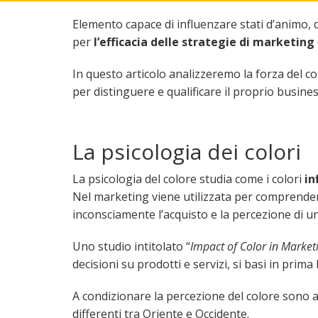
Elemento capace di influenzare stati d’animo, d
per
l’efficacia delle strategie di marketing
In questo articolo analizzeremo la forza del c
per distinguere e qualificare il proprio busines
La psicologia dei colori
La psicologia del colore studia come i colori
in
Nel marketing viene utilizzata per comprender
inconsciamente l’acquisto e la percezione di u
Uno studio intitolato “
Impact of Color in Market
decisioni su prodotti e servizi, si basi in prima
A condizionare la percezione del colore sono an
differenti tra Oriente e Occidente.