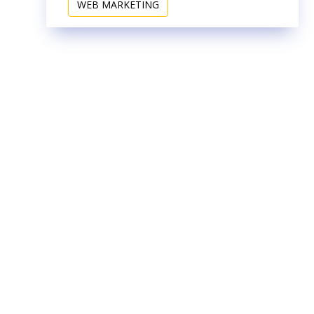
WEB MARKETING