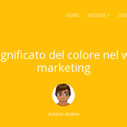
HOME
AGENZIA
SER
significato del colore nel
marketing
Autore:
Andrea