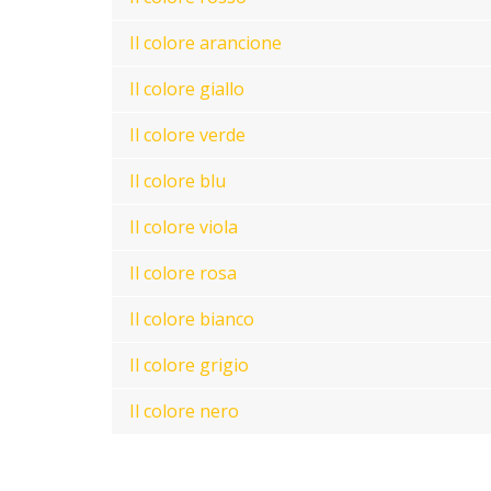
Il colore arancione
Il colore giallo
Il colore verde
Il colore blu
Il colore viola
Il colore rosa
Il colore bianco
Il colore grigio
Il colore nero