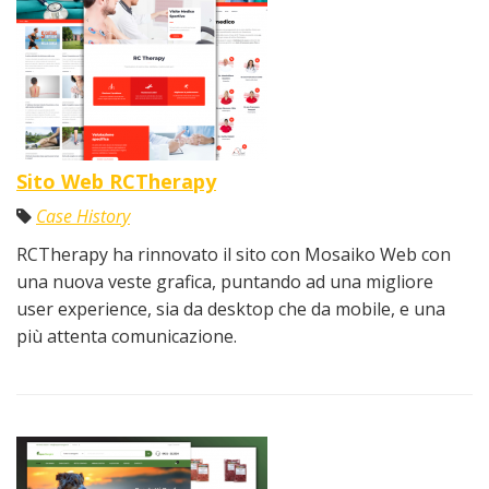
Sito Web RCTherapy
Case History
RCTherapy ha rinnovato il sito con Mosaiko Web con
una nuova veste grafica, puntando ad una migliore
user experience, sia da desktop che da mobile, e una
più attenta comunicazione.