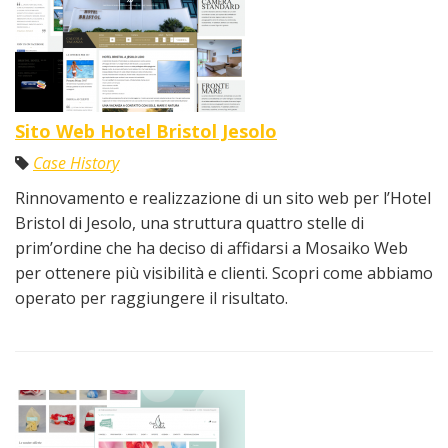
Sito Web Hotel Bristol Jesolo
Case History
Rinnovamento e realizzazione di un sito web per l’Hotel
Bristol di Jesolo, una struttura quattro stelle di
prim’ordine che ha deciso di affidarsi a Mosaiko Web
per ottenere più visibilità e clienti. Scopri come abbiamo
operato per raggiungere il risultato.