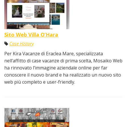
Sito Web Villa O’Hara
Case History
Per Kira Vacanze di Eraclea Mare, specializzata
nell’affitto di case vacanze di prima scelta, Mosaiko Web
ha rinnovato l’immagine aziendale online per far
conoscere il nuovo brand e ha realizzato un nuovo sito
web più completo e user-friendly.