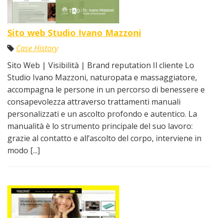
Sito web Studio Ivano Mazzoni
Case History
Sito Web | Visibilità | Brand reputation Il cliente Lo
Studio Ivano Mazzoni, naturopata e massaggiatore,
accompagna le persone in un percorso di benessere e
consapevolezza attraverso trattamenti manuali
personalizzati e un ascolto profondo e autentico. La
manualità è lo strumento principale del suo lavoro:
grazie al contatto e all’ascolto del corpo, interviene in
modo [...]