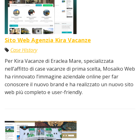
Sito Web Agenzia Kira Vacanze
Case History
Per Kira Vacanze di Eraclea Mare, specializzata
nell’affitto di case vacanze di prima scelta, Mosaiko Web
ha rinnovato l’immagine aziendale online per far
conoscere il nuovo brand e ha realizzato un nuovo sito
web più completo e user-friendly.