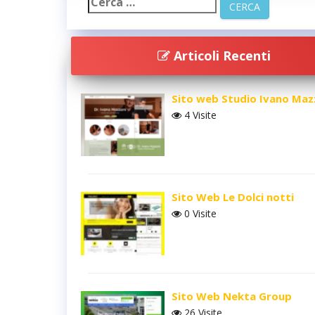
Articoli Recenti
Sito web Studio Ivano Maz
4 Visite
Sito Web Le Dolci notti
0 Visite
Sito Web Nekta Group
26 Visite