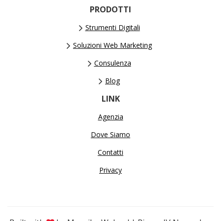
PRODOTTI
Strumenti Digitali
Soluzioni Web Marketing
Consulenza
Blog
LINK
Agenzia
Dove Siamo
Contatti
Privacy