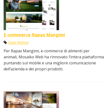
E-commerce Rapax Mangimi
Case History
Per Rapax Mangimi, e-commerce di alimenti per
animali, Mosaiko Web ha rinnovato l’intera piattaforma
puntando sul mobile e una migliore comunicazione
dell’azienda e dei propri prodotti.