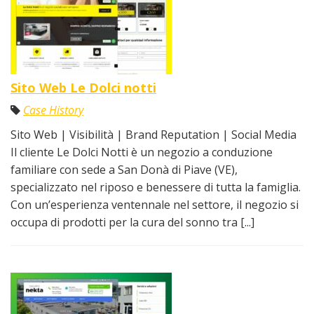
Sito Web Le Dolci notti
Case History
Sito Web | Visibilità | Brand Reputation | Social Media
Il cliente Le Dolci Notti è un negozio a conduzione
familiare con sede a San Donà di Piave (VE),
specializzato nel riposo e benessere di tutta la famiglia.
Con un’esperienza ventennale nel settore, il negozio si
occupa di prodotti per la cura del sonno tra [...]