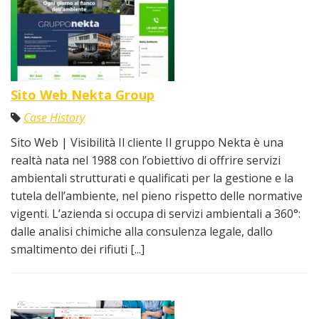
Sito Web Nekta Group
Case History
Sito Web | Visibilità Il cliente Il gruppo Nekta è una
realtà nata nel 1988 con l’obiettivo di offrire servizi
ambientali strutturati e qualificati per la gestione e la
tutela dell’ambiente, nel pieno rispetto delle normative
vigenti. L’azienda si occupa di servizi ambientali a 360°:
dalle analisi chimiche alla consulenza legale, dallo
smaltimento dei rifiuti [...]