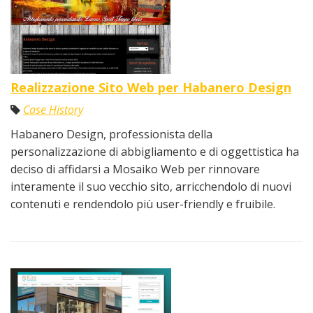
Realizzazione Sito Web per Habanero Design
Case History
Habanero Design, professionista della
personalizzazione di abbigliamento e di oggettistica ha
deciso di affidarsi a Mosaiko Web per rinnovare
interamente il suo vecchio sito, arricchendolo di nuovi
contenuti e rendendolo più user-friendly e fruibile.