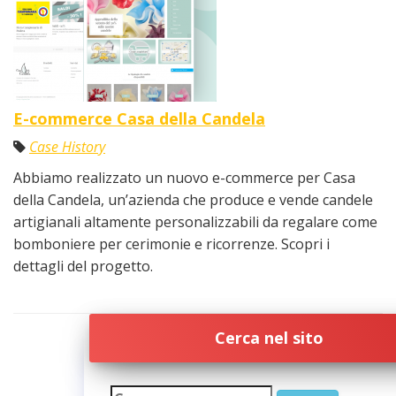
E-commerce Casa della Candela
Case History
Abbiamo realizzato un nuovo e-commerce per Casa
della Candela, un’azienda che produce e vende candele
artigianali altamente personalizzabili da regalare come
bomboniere per cerimonie e ricorrenze. Scopri i
dettagli del progetto.
Cerca nel sito