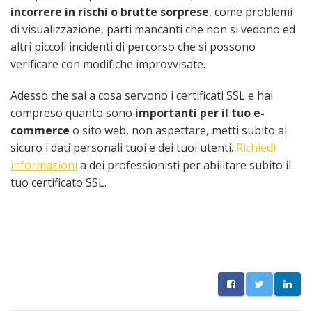
incorrere in rischi o brutte sorprese
, come problemi
di visualizzazione, parti mancanti che non si vedono ed
altri piccoli incidenti di percorso che si possono
verificare con modifiche improvvisate.
Adesso che sai a cosa servono i certificati SSL e hai
compreso quanto sono
importanti per il tuo e-
commerce
o sito web, non aspettare, metti subito al
sicuro i dati personali tuoi e dei tuoi utenti.
Richiedi
informazioni
a dei professionisti per abilitare subito il
tuo certificato SSL.