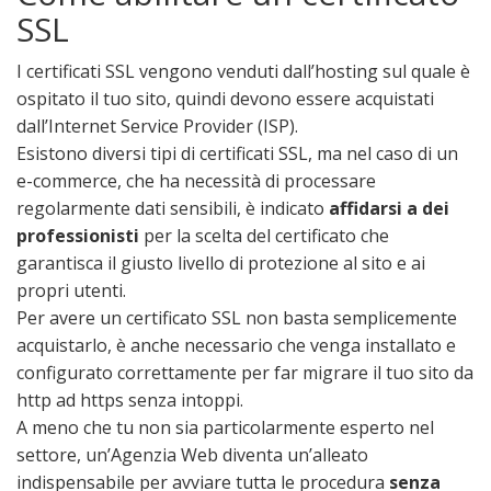
SSL
I certificati SSL vengono venduti dall’hosting sul quale è
ospitato il tuo sito, quindi devono essere acquistati
dall’Internet Service Provider (ISP).
Esistono diversi tipi di certificati SSL, ma nel caso di un
e-commerce, che ha necessità di processare
regolarmente dati sensibili, è indicato
affidarsi a dei
professionisti
per la scelta del certificato che
garantisca il giusto livello di protezione al sito e ai
propri utenti.
Per avere un certificato SSL non basta semplicemente
acquistarlo, è anche necessario che venga installato e
configurato correttamente per far migrare il tuo sito da
http ad https senza intoppi.
A meno che tu non sia particolarmente esperto nel
settore, un’Agenzia Web diventa un’alleato
indispensabile per avviare tutta le procedura
senza