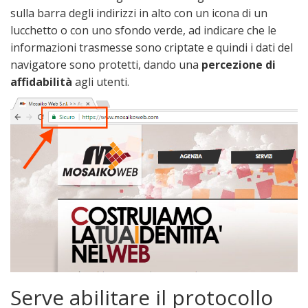
sulla barra degli indirizzi in alto con un icona di un
lucchetto o con uno sfondo verde, ad indicare che le
informazioni trasmesse sono criptate e quindi i dati del
navigatore sono protetti, dando una
percezione di
affidabilità
agli utenti.
Serve abilitare il protocollo