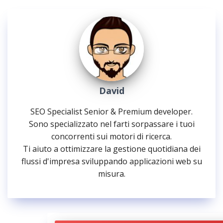
David
SEO Specialist Senior & Premium developer.
Sono specializzato nel farti sorpassare i tuoi
concorrenti sui motori di ricerca.
Ti aiuto a ottimizzare la gestione quotidiana dei
flussi d'impresa sviluppando applicazioni web su
misura.