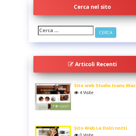
Cerca nel sito
Articoli Recenti
Sito web Studio Ivano Maz
4 Visite
Sito Web Le Dolci notti
0 Visite