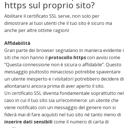
https sul proprio sito?
Abilitare il certificato SSL serve, non solo per
dimostrare ai tuoi utenti che il tuo sito è sicuro ma
anche per altre ottime ragioni:
Affidabilità
Gran parte dei browser segnalano in maniera evidente i
siti che non hanno il
protocollo https
con avvisi come
“Questa connessione non è sicura o affidabile”. Questo
messaggio piuttosto minaccioso potrebbe spaventare
un utente inesperto e i visitatori potrebbero decidere di
allontanarsi ancora prima di aver aperto il sito.
Un certificato SSL diventa fondamentale soprattutto nel
caso in cui il tuo sito sia un’ecommerce: un utente che
viene notificato con un messaggio del genere non si
fiderà mai di fare acquisti nel tuo sito né tanto meno di
inserire dati sensibili
come il numero di carta di