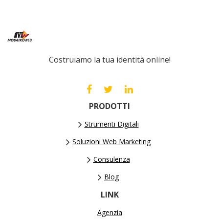
Costruiamo la tua identità online!
PRODOTTI
Strumenti Digitali
Soluzioni Web Marketing
Consulenza
Blog
LINK
Agenzia