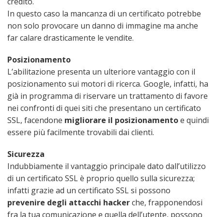
credito.
In questo caso la mancanza di un certificato potrebbe
non solo provocare un danno di immagine ma anche
far calare drasticamente le vendite.
Posizionamento
L’abilitazione presenta un ulteriore vantaggio con il
posizionamento sui motori di ricerca. Google, infatti, ha
già in programma di riservare un trattamento di favore
nei confronti di quei siti che presentano un certificato
SSL, facendone
migliorare il posizionamento
e quindi
essere più facilmente trovabili dai clienti.
Sicurezza
Indubbiamente il vantaggio principale dato dall’utilizzo
di un certificato SSL è proprio quello sulla sicurezza;
infatti grazie ad un certificato SSL si possono
prevenire degli attacchi hacker
che, frapponendosi
fra la tua comunicazione e quella dell’utente, possono