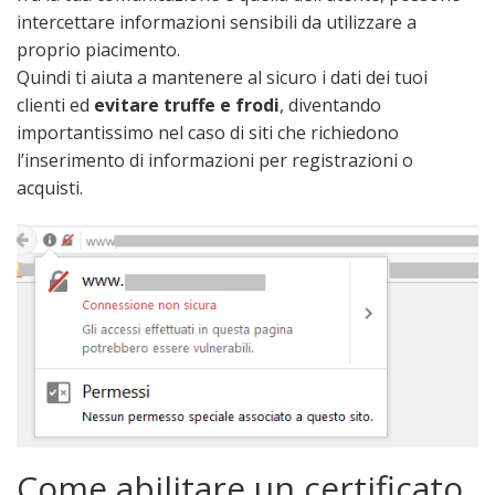
intercettare informazioni sensibili da utilizzare a
proprio piacimento.
Quindi ti aiuta a mantenere al sicuro i dati dei tuoi
clienti ed
evitare truffe e frodi
, diventando
importantissimo nel caso di siti che richiedono
l’inserimento di informazioni per registrazioni o
acquisti.
Come abilitare un certificato