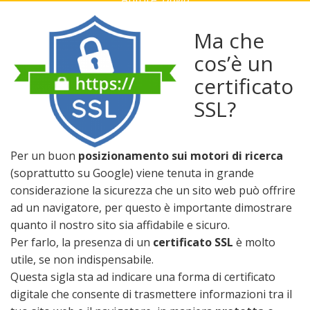
Ma che
cos’è un
certificato
SSL?
Per un buon
posizionamento sui motori di ricerca
(soprattutto su Google) viene tenuta in grande
considerazione la sicurezza che un sito web può offrire
ad un navigatore, per questo è importante dimostrare
quanto il nostro sito sia affidabile e sicuro.
Per farlo, la presenza di un
certificato SSL
è molto
utile, se non indispensabile.
Questa sigla sta ad indicare una forma di certificato
digitale che consente di trasmettere informazioni tra il