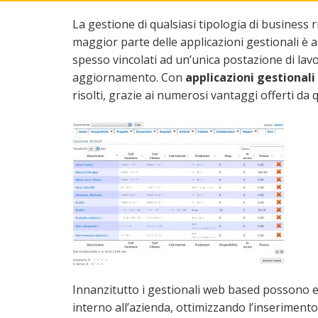
La gestione di qualsiasi tipologia di business r
maggior parte delle applicazioni gestionali è a
spesso vincolati ad un’unica postazione di lavor
aggiornamento. Con
applicazioni gestionali
risolti, grazie ai numerosi vantaggi offerti da 
Innanzitutto i gestionali web based possono e
interno all’azienda, ottimizzando l’inserimento,