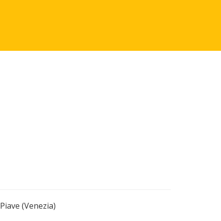
Piave (Venezia)